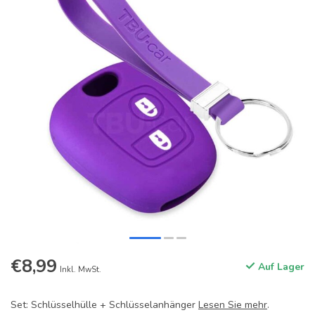
€8,99
Auf Lager
Inkl. MwSt.
Set: Schlüsselhülle + Schlüsselanhänger
Lesen Sie mehr
.