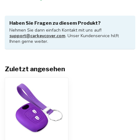
Haben Sie Fragen zu diesem Produkt?
Nehmen Sie dann einfach Kontakt mit uns auf!
support@carkeycover.com
. Unser Kundenservice hilft
Ihnen gerne weiter.
Zuletzt angesehen