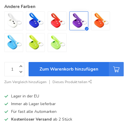
Andere Farben
Zum Warenkorb hinzufügen
Zum Vergleich hinzufügen
Dieses Produkt teilen
Lager in der EU
Immer ab Lager lieferbar
Für fast alle Automarken
Kostenloser Versand
ab 2 Stück