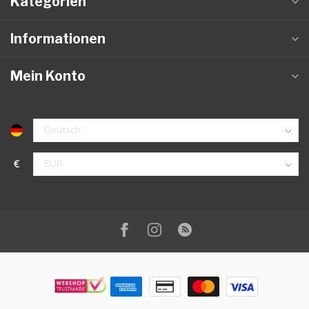
Kategorien
Informationen
Mein Konto
€