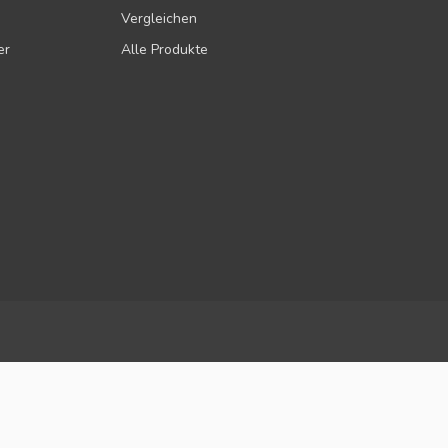
Vergleichen
er
Alle Produkte