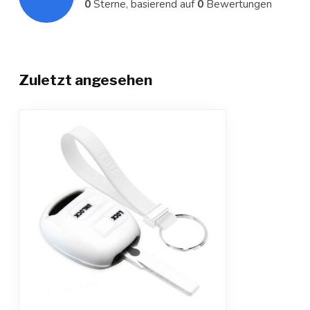
0
Sterne, basierend auf
0
Bewertungen
Zuletzt angesehen