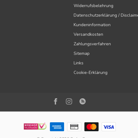
Widerrufsbelehrung
Datenschutzerklärung / Disclaim
Kundeninformation
Versandkosten
Zahlungsverfahren
Sitemap
Links
Cookie-Erklärung