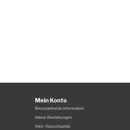
Mein Konto
Benutzerkonto Information
Meine Bestellungen
Mein Wunschzettel