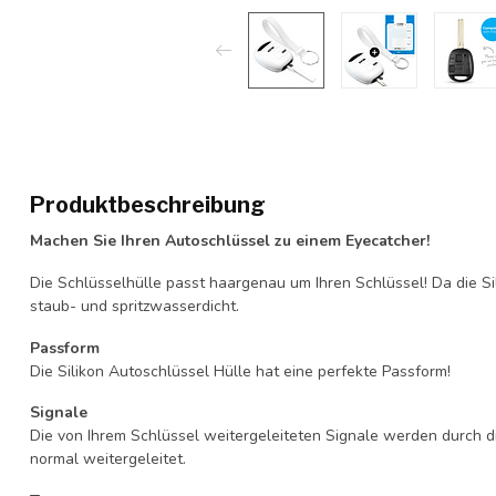
Produktbeschreibung
Machen Sie Ihren Autoschlüssel zu einem Eyecatcher!
Die Schlüsselhülle passt haargenau um Ihren Schlüssel! Da die Si
staub- und spritzwasserdicht.
Passform
Die Silikon Autoschlüssel Hülle hat eine perfekte Passform!
Signale
Die von Ihrem Schlüssel weitergeleiteten Signale werden durch d
normal weitergeleitet.