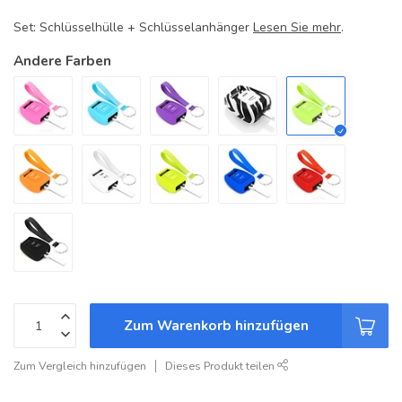
Set: Schlüsselhülle + Schlüsselanhänger
Lesen Sie mehr
.
Andere Farben
Zum Warenkorb hinzufügen
Zum Vergleich hinzufügen
Dieses Produkt teilen