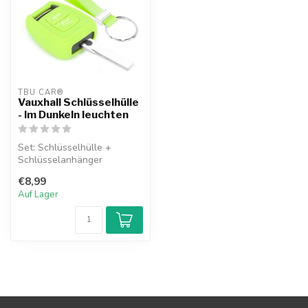
TBU CAR®
Vauxhall Schlüsselhülle
- Im Dunkeln leuchten
Set: Schlüsselhülle +
Schlüsselanhänger
€8,99
Auf Lager