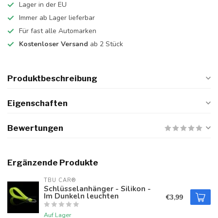
Lager in der EU
Immer ab Lager lieferbar
Für fast alle Automarken
Kostenloser Versand
ab 2 Stück
Produktbeschreibung
Eigenschaften
Bewertungen
Ergänzende Produkte
TBU CAR®
Schlüsselanhänger - Silikon -
Im Dunkeln leuchten
€3,99
Auf Lager