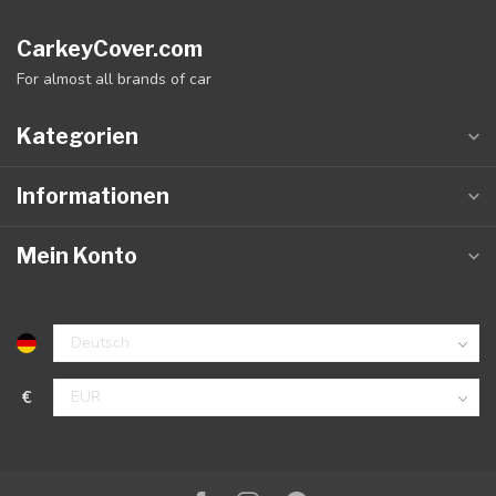
CarkeyCover.com
For almost all brands of car
Kategorien
Informationen
Mein Konto
€