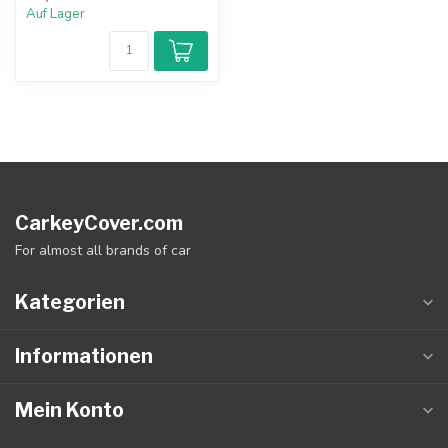
Auf Lager
CarkeyCover.com
For almost all brands of car
Kategorien
Informationen
Mein Konto