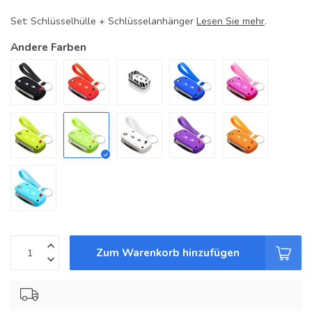
Set: Schlüsselhülle + Schlüsselanhänger
Lesen Sie mehr
.
Andere Farben
Zum Warenkorb hinzufügen