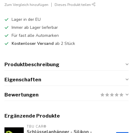
Zum Vergleich hinzufügen
Dieses Produkt teilen
Lager in der EU
Immer ab Lager lieferbar
Für fast alle Automarken
Kostenloser Versand
ab 2 Stück
Produktbeschreibung
Eigenschaften
Bewertungen
Ergänzende Produkte
TBU CAR®
Schlüsselanhänger - Silikon -