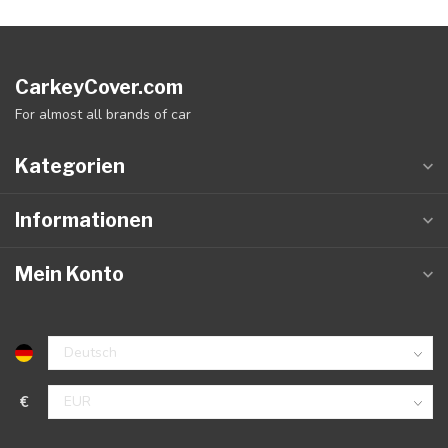
CarkeyCover.com
For almost all brands of car
Kategorien
Informationen
Mein Konto
€