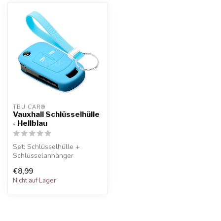
TBU CAR®
Vauxhall Schlüsselhülle
- Hellblau
Set: Schlüsselhülle +
Schlüsselanhänger
€8,99
Nicht auf Lager