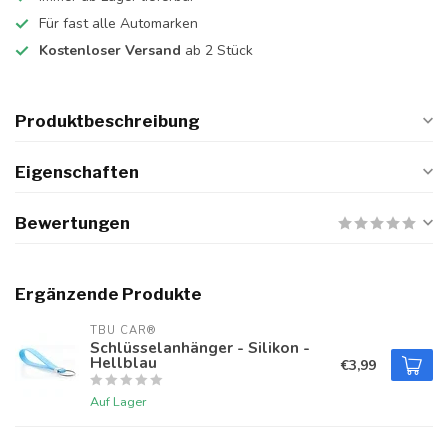
Für fast alle Automarken
Kostenloser Versand
ab 2 Stück
Produktbeschreibung
Eigenschaften
Bewertungen
Ergänzende Produkte
TBU CAR®
Schlüsselanhänger - Silikon -
Hellblau
€3,99
Auf Lager