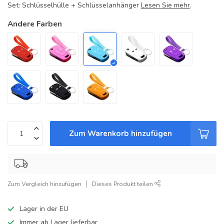
Set: Schlüsselhülle + Schlüsselanhänger
Lesen Sie mehr
.
Andere Farben
Zum Warenkorb hinzufügen
Zum Vergleich hinzufügen
Dieses Produkt teilen
Lager in der EU
Immer ab Lager lieferbar