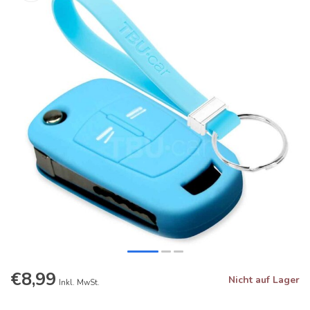
€8,99
Nicht auf Lager
Inkl. MwSt.