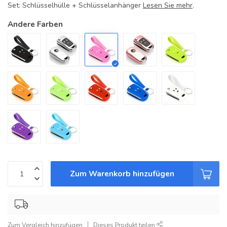
Set: Schlüsselhülle + Schlüsselanhänger
Lesen Sie mehr
.
Andere Farben
Zum Warenkorb hinzufügen
Zum Vergleich hinzufügen
Dieses Produkt teilen