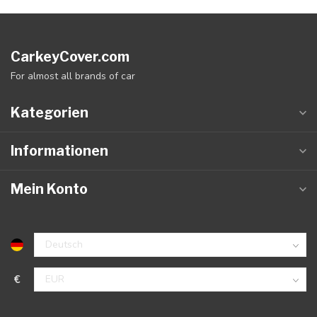
CarkeyCover.com
For almost all brands of car
Kategorien
Informationen
Mein Konto
€