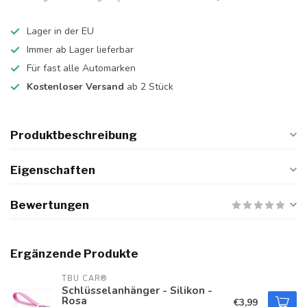
Lager in der EU
Immer ab Lager lieferbar
Für fast alle Automarken
Kostenloser Versand
ab 2 Stück
Produktbeschreibung
Eigenschaften
Bewertungen
Ergänzende Produkte
TBU CAR®
Schlüsselanhänger - Silikon -
Rosa
€3,99