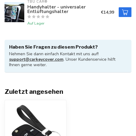
TBU CAR®
Handyhalter - universaler
Entlüftungshalter
€14,99
Auf Lager
Haben Sie Fragen zu diesem Produkt?
Nehmen Sie dann einfach Kontakt mit uns auf!
support@carkeycover.com
. Unser Kundenservice hilft
Ihnen gerne weiter.
Zuletzt angesehen