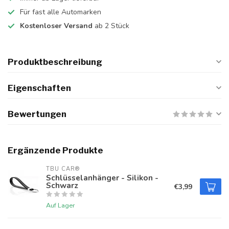
Für fast alle Automarken
Kostenloser Versand
ab 2 Stück
Produktbeschreibung
Eigenschaften
Bewertungen
Ergänzende Produkte
TBU CAR®
Schlüsselanhänger - Silikon -
Schwarz
€3,99
Auf Lager