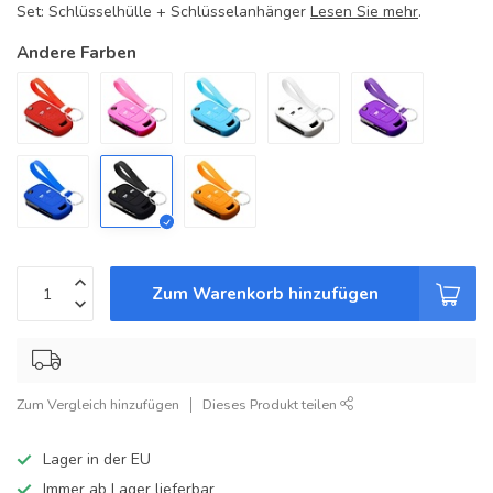
Set: Schlüsselhülle + Schlüsselanhänger
Lesen Sie mehr
.
Andere Farben
Zum Warenkorb hinzufügen
Zum Vergleich hinzufügen
Dieses Produkt teilen
Lager in der EU
Immer ab Lager lieferbar