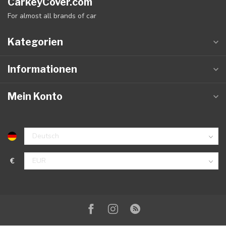
CarkeyCover.com
For almost all brands of car
Kategorien
Informationen
Mein Konto
€