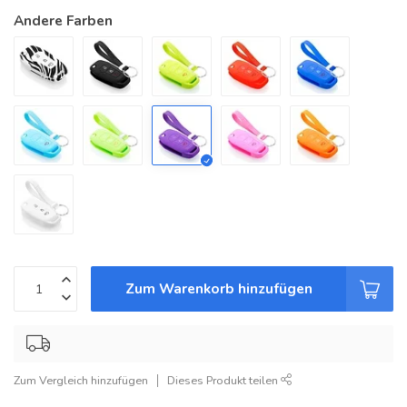
Andere Farben
Zum Warenkorb hinzufügen
Zum Vergleich hinzufügen
Dieses Produkt teilen