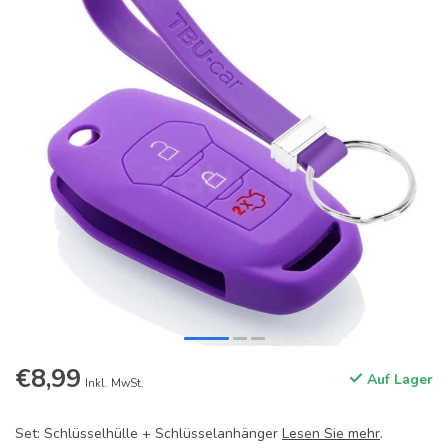
€8,99
Auf Lager
Inkl. MwSt.
Set: Schlüsselhülle + Schlüsselanhänger
Lesen Sie mehr
.