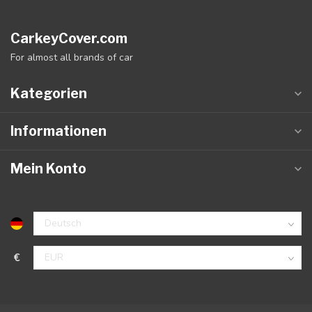
CarkeyCover.com
For almost all brands of car
Kategorien
Informationen
Mein Konto
€