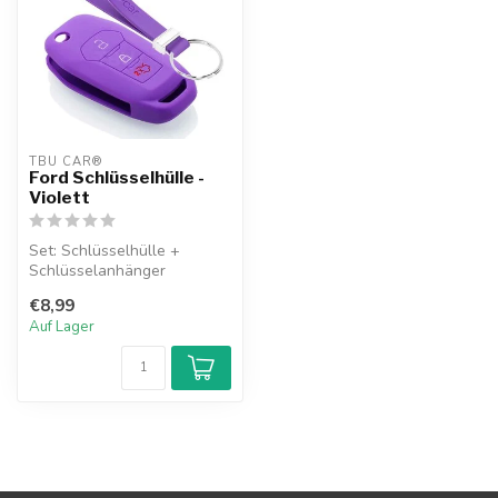
TBU CAR®
Ford Schlüsselhülle -
Violett
Set: Schlüsselhülle +
Schlüsselanhänger
€8,99
Auf Lager