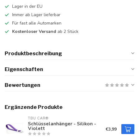
Lager in der EU
Immer ab Lager lieferbar
Für fast alle Automarken
Kostenloser Versand
ab 2 Stück
Produktbeschreibung
Eigenschaften
Bewertungen
Ergänzende Produkte
TBU CAR®
Schlüsselanhänger - Silikon -
Violett
€3,99