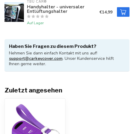
TBU CAR®
Handyhalter - universaler
Entlüftungshalter
€14,99
Auf Lager
Haben Sie Fragen zu diesem Produkt?
Nehmen Sie dann einfach Kontakt mit uns auf!
support@carkeycover.com
. Unser Kundenservice hilft
Ihnen gerne weiter.
Zuletzt angesehen