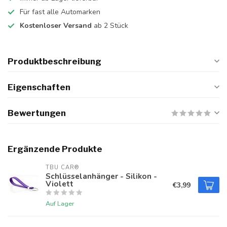
Für fast alle Automarken
Kostenloser Versand
ab 2 Stück
Produktbeschreibung
Eigenschaften
Bewertungen
Ergänzende Produkte
TBU CAR®
Schlüsselanhänger - Silikon -
Violett
€3,99
Auf Lager