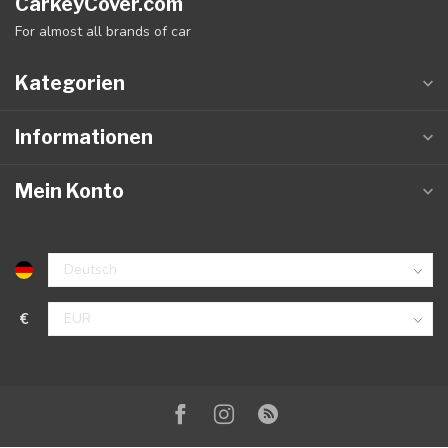
CarkeyCover.com
For almost all brands of car
Kategorien
Informationen
Mein Konto
€