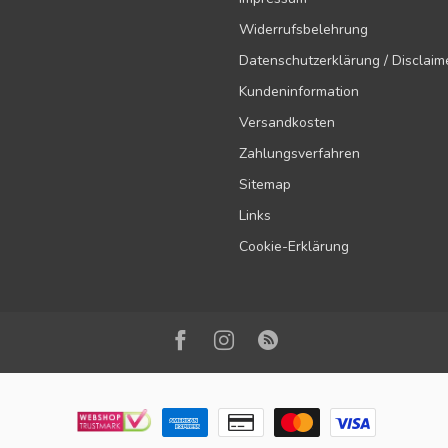
Widerrufsbelehrung
Datenschutzerklärung / Disclaim
Kundeninformation
Versandkosten
Zahlungsverfahren
Sitemap
Links
Cookie-Erklärung