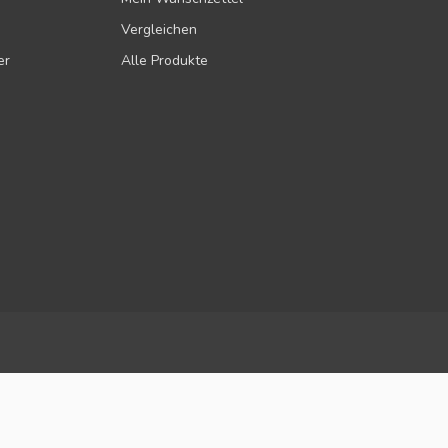
Vergleichen
er
Alle Produkte