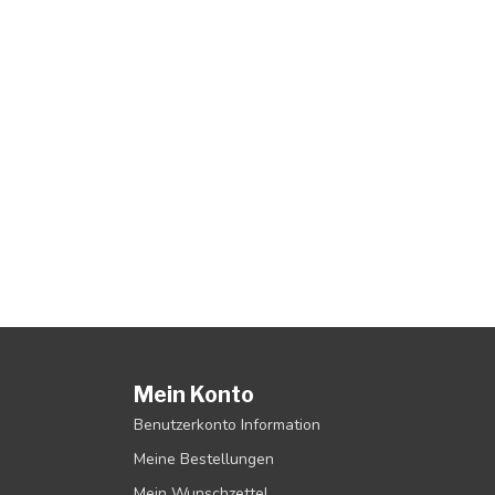
Mein Konto
Benutzerkonto Information
Meine Bestellungen
Mein Wunschzettel