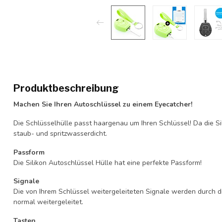
Produktbeschreibung
Machen Sie Ihren Autoschlüssel zu einem Eyecatcher!
Die Schlüsselhülle passt haargenau um Ihren Schlüssel! Da die Si
staub- und spritzwasserdicht.
Passform
Die Silikon Autoschlüssel Hülle hat eine perfekte Passform!
Signale
Die von Ihrem Schlüssel weitergeleiteten Signale werden durch d
normal weitergeleitet.
Tasten