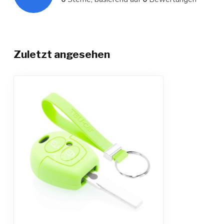
Zuletzt angesehen