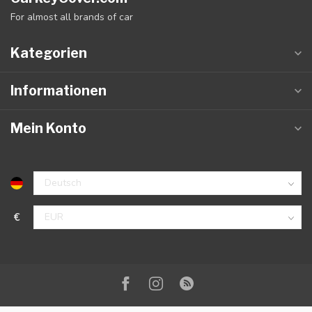
For almost all brands of car
Kategorien
Informationen
Mein Konto
€