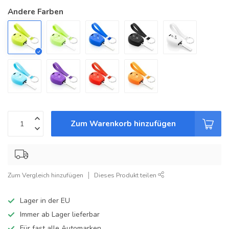
Andere Farben
Zum Warenkorb hinzufügen
Zum Vergleich hinzufügen
Dieses Produkt teilen
Lager in der EU
Immer ab Lager lieferbar
Für fast alle Automarken