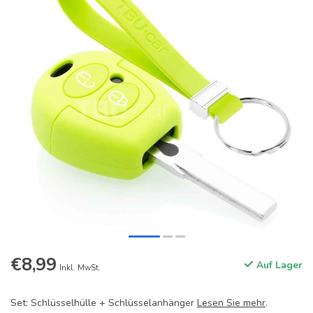
€8,99
Auf Lager
Inkl. MwSt.
Set: Schlüsselhülle + Schlüsselanhänger
Lesen Sie mehr
.