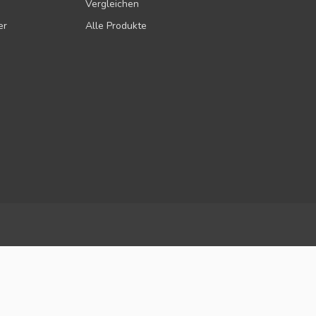
Vergleichen
er
Alle Produkte