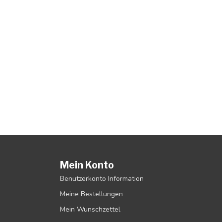
Mein Konto
Benutzerkonto Information
Meine Bestellungen
Mein Wunschzettel