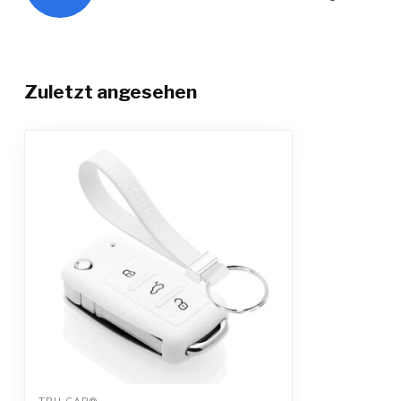
Zuletzt angesehen