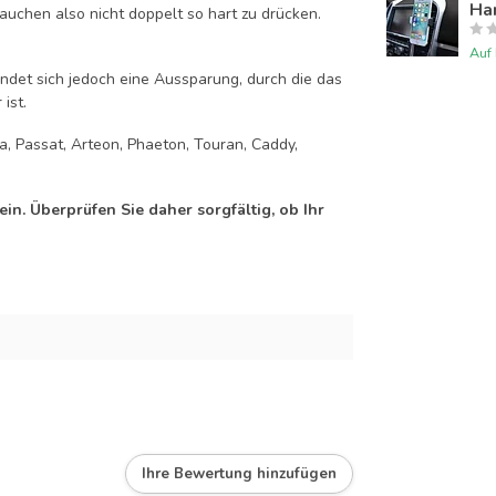
Han
auchen also nicht doppelt so hart zu drücken.
Auf
efindet sich jedoch eine Aussparung, durch die das
ist.
ra, Passat, Arteon, Phaeton, Touran, Caddy,
n. Überprüfen Sie daher sorgfältig, ob Ihr
Ihre Bewertung hinzufügen