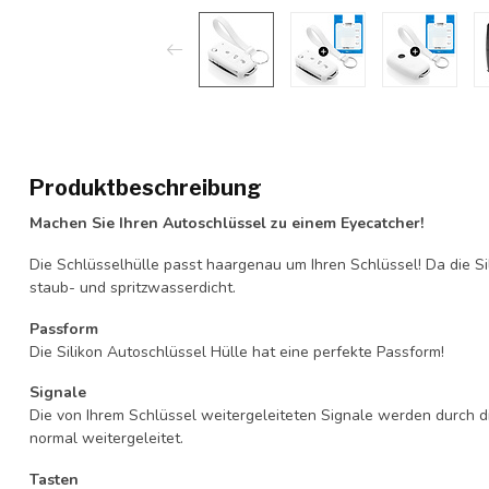
Produktbeschreibung
Machen Sie Ihren Autoschlüssel zu einem Eyecatcher!
Die Schlüsselhülle passt haargenau um Ihren Schlüssel! Da die Si
staub- und spritzwasserdicht.
Passform
Die Silikon Autoschlüssel Hülle hat eine perfekte Passform!
Signale
Die von Ihrem Schlüssel weitergeleiteten Signale werden durch d
normal weitergeleitet.
Tasten