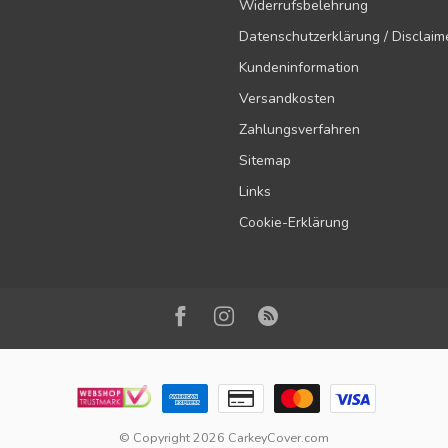
Widerrufsbelehrung
Datenschutzerklärung / Disclaim
Kundeninformation
Versandkosten
Zahlungsverfahren
Sitemap
Links
Cookie-Erklärung
© Copyright 2026 CarkeyCover.com