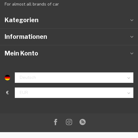
For almost all brands of car
Kategorien
Informationen
Mein Konto
€