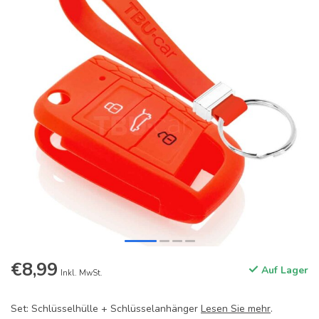
€8,99
Auf Lager
Inkl. MwSt.
Set: Schlüsselhülle + Schlüsselanhänger
Lesen Sie mehr
.