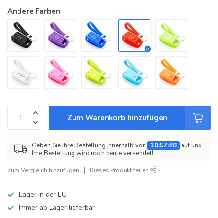
Andere Farben
Zum Warenkorb hinzufügen
Geben Sie Ihre Bestellung innerhalb von
10:57:47
auf und
Ihre Bestellung wird noch heute versendet!
Zum Vergleich hinzufügen
Dieses Produkt teilen
Lager in der EU
Immer ab Lager lieferbar