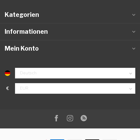
Kategorien
Informationen
Mein Konto
€