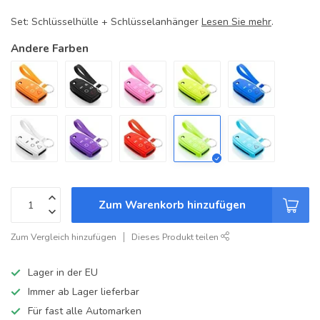
Set: Schlüsselhülle + Schlüsselanhänger
Lesen Sie mehr
.
Andere Farben
Zum Warenkorb hinzufügen
Zum Vergleich hinzufügen
Dieses Produkt teilen
Lager in der EU
Immer ab Lager lieferbar
Für fast alle Automarken