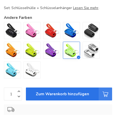
Set: Schlüsselhülle + Schlüsselanhänger
Lesen Sie mehr
.
Andere Farben
Zum Warenkorb hinzufügen