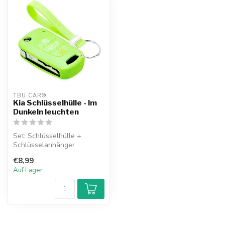
TBU CAR®
Kia Schlüsselhülle - Im
Dunkeln leuchten
Set: Schlüsselhülle +
Schlüsselanhänger
€8,99
Auf Lager