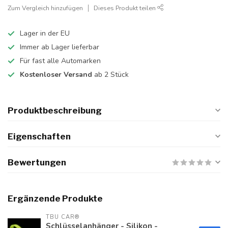
Zum Vergleich hinzufügen
Dieses Produkt teilen
Lager in der EU
Immer ab Lager lieferbar
Für fast alle Automarken
Kostenloser Versand
ab 2 Stück
Produktbeschreibung
Eigenschaften
Bewertungen
Ergänzende Produkte
TBU CAR®
Schlüsselanhänger - Silikon -