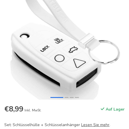
€8,99
Auf Lager
Inkl. MwSt.
Set: Schlüsselhülle + Schlüsselanhänger
Lesen Sie mehr
.