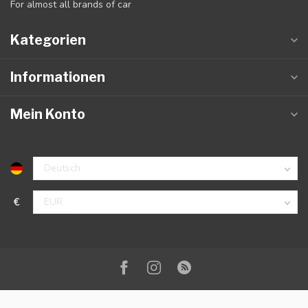
For almost all brands of car
Kategorien
Informationen
Mein Konto
€