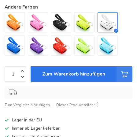
Andere Farben
Zum Warenkorb hinzufügen
Zum Vergleich hinzufügen
Dieses Produkt teilen
Lager in der EU
Immer ab Lager lieferbar
Für fast alle Automarken