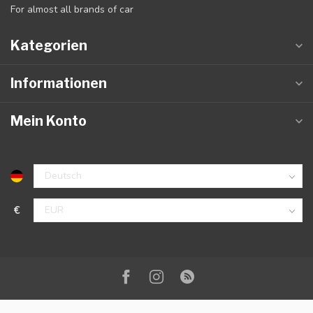
For almost all brands of car
Kategorien
Informationen
Mein Konto
€