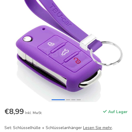
€8,99
Auf Lager
Inkl. MwSt.
Set: Schlüsselhülle + Schlüsselanhänger
Lesen Sie mehr
.