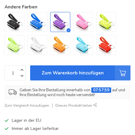
Andere Farben
Zum Warenkorb hinzufügen
Geben Sie Ihre Bestellung innerhalb von
07:57:59
auf und
Ihre Bestellung wird noch heute versendet!
Zum Vergleich hinzufügen
Dieses Produkt teilen
Lager in der EU
Immer ab Lager lieferbar