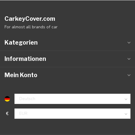
CarkeyCover.com
For almost all brands of car
Kategorien
Informationen
Mein Konto
€