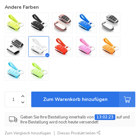
Andere Farben
Zum Warenkorb hinzufügen
Geben Sie Ihre Bestellung innerhalb von
13:02:22
auf und
Ihre Bestellung wird noch heute versendet!
Zum Vergleich hinzufügen
Dieses Produkt teilen