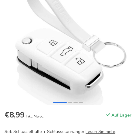
€8,99
Auf Lager
Inkl. MwSt.
Set: Schlüsselhülle + Schlüsselanhänger
Lesen Sie mehr
.