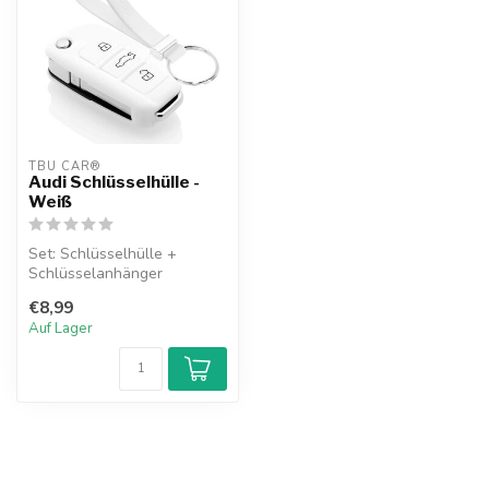
TBU CAR®
Audi Schlüsselhülle -
Weiß
Set: Schlüsselhülle +
Schlüsselanhänger
€8,99
Auf Lager