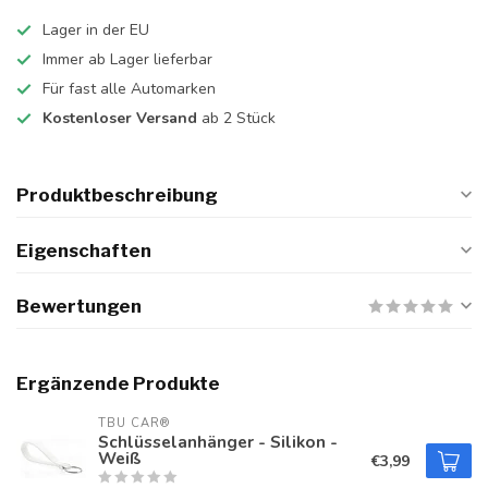
Lager in der EU
Immer ab Lager lieferbar
Für fast alle Automarken
Kostenloser Versand
ab 2 Stück
Produktbeschreibung
Eigenschaften
Bewertungen
Ergänzende Produkte
TBU CAR®
Schlüsselanhänger - Silikon -
Weiß
€3,99