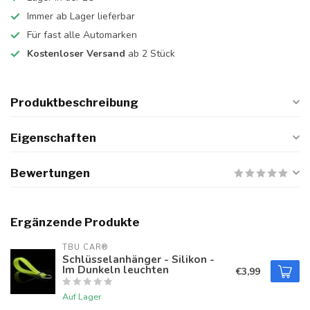
Immer ab Lager lieferbar
Für fast alle Automarken
Kostenloser Versand
ab 2 Stück
Produktbeschreibung
Eigenschaften
Bewertungen
Ergänzende Produkte
TBU CAR®
Schlüsselanhänger - Silikon -
Im Dunkeln leuchten
€3,99
Auf Lager