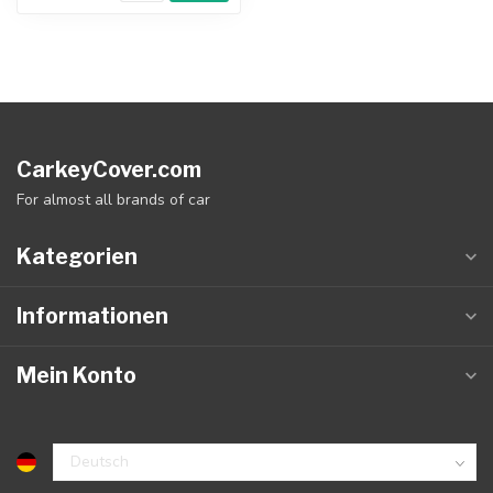
CarkeyCover.com
For almost all brands of car
Kategorien
Informationen
Mein Konto