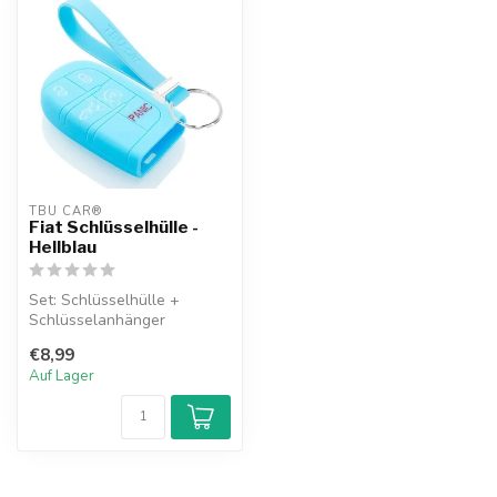
TBU CAR®
Fiat Schlüsselhülle -
Hellblau
Set: Schlüsselhülle +
Schlüsselanhänger
€8,99
Auf Lager