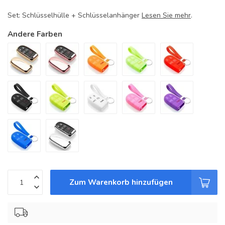
Set: Schlüsselhülle + Schlüsselanhänger
Lesen Sie mehr
.
Andere Farben
Zum Warenkorb hinzufügen