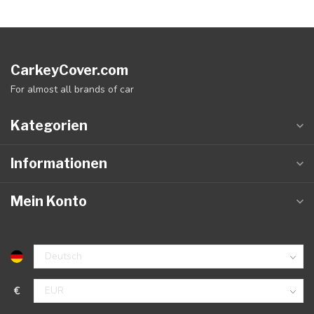
CarkeyCover.com
For almost all brands of car
Kategorien
Informationen
Mein Konto
€