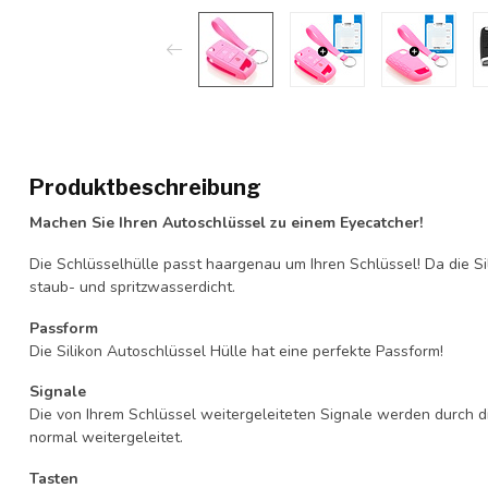
Produktbeschreibung
Machen Sie Ihren Autoschlüssel zu einem Eyecatcher!
Die Schlüsselhülle passt haargenau um Ihren Schlüssel! Da die Si
staub- und spritzwasserdicht.
Passform
Die Silikon Autoschlüssel Hülle hat eine perfekte Passform!
Signale
Die von Ihrem Schlüssel weitergeleiteten Signale werden durch d
normal weitergeleitet.
Tasten