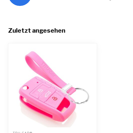
Zuletzt angesehen