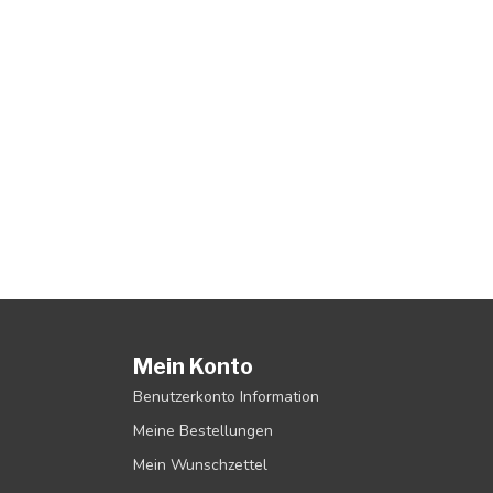
Mein Konto
Benutzerkonto Information
Meine Bestellungen
Mein Wunschzettel