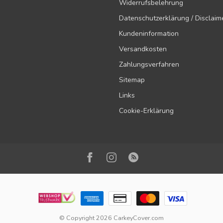
Widerrufsbelehrung
Datenschutzerklärung / Disclaim
Kundeninformation
Versandkosten
Zahlungsverfahren
Sitemap
Links
Cookie-Erklärung
© Copyright 2026 CarkeyCover.com