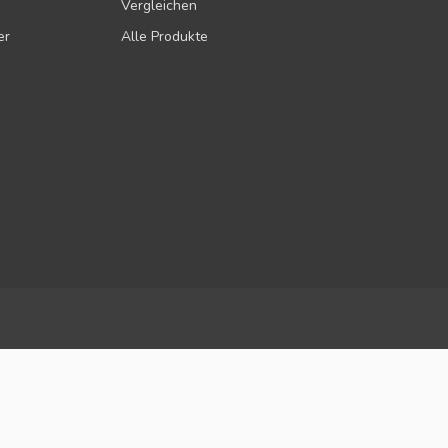
Vergleichen
er
Alle Produkte