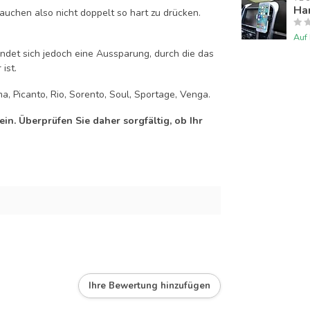
Han
auchen also nicht doppelt so hart zu drücken.
Auf
efindet sich jedoch eine Aussparung, durch die das
ist.
a, Picanto, Rio, Sorento, Soul, Sportage, Venga.
n. Überprüfen Sie daher sorgfältig, ob Ihr
Ihre Bewertung hinzufügen