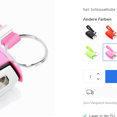
Set: Schlüsselhüll
Andere Farben
Zum Vergleich hinzufü
Lager in der EU