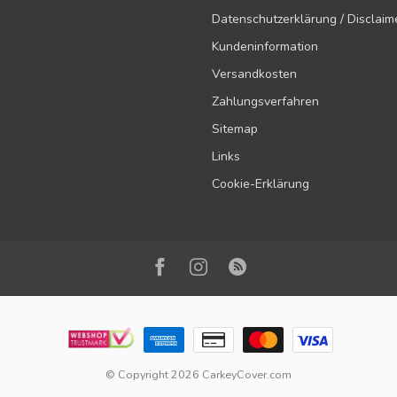
Datenschutzerklärung / Disclaim
Kundeninformation
Versandkosten
Zahlungsverfahren
Sitemap
Links
Cookie-Erklärung
© Copyright 2026 CarkeyCover.com