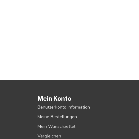
Mein Konto
Benutzerkonto Information
Meine Bestellungen
Mein Wunschzettel
Vergleichen