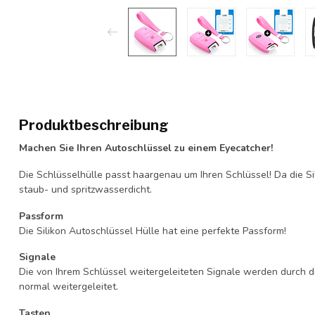
Produktbeschreibung
Machen Sie Ihren Autoschlüssel zu einem Eyecatcher!
Die Schlüsselhülle passt haargenau um Ihren Schlüssel! Da die Si
staub- und spritzwasserdicht.
Passform
Die Silikon Autoschlüssel Hülle hat eine perfekte Passform!
Signale
Die von Ihrem Schlüssel weitergeleiteten Signale werden durch d
normal weitergeleitet.
Tasten