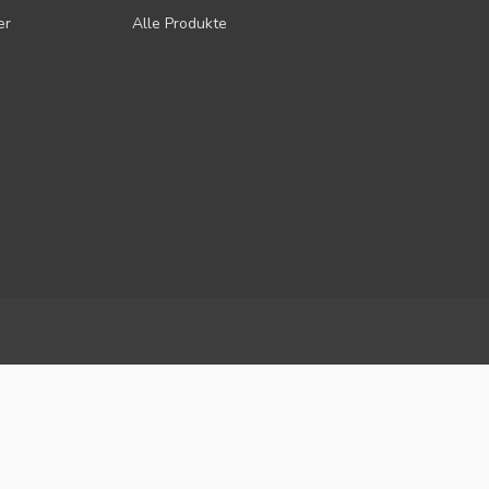
er
Alle Produkte