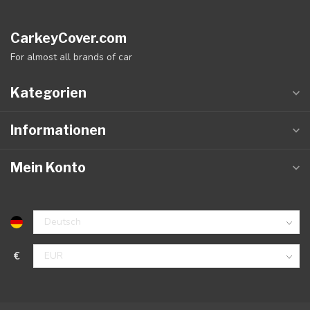
CarkeyCover.com
For almost all brands of car
Kategorien
Informationen
Mein Konto
€