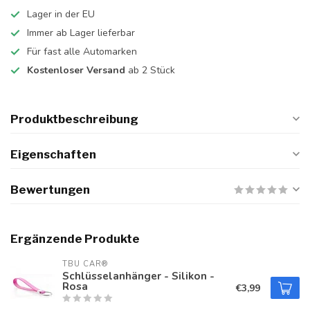
Lager in der EU
Immer ab Lager lieferbar
Für fast alle Automarken
Kostenloser Versand
ab 2 Stück
Produktbeschreibung
Eigenschaften
Bewertungen
Ergänzende Produkte
TBU CAR®
Schlüsselanhänger - Silikon -
Rosa
€3,99