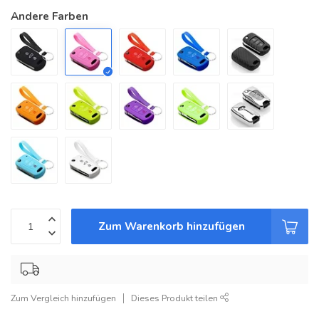
Andere Farben
Zum Warenkorb hinzufügen
Zum Vergleich hinzufügen
Dieses Produkt teilen