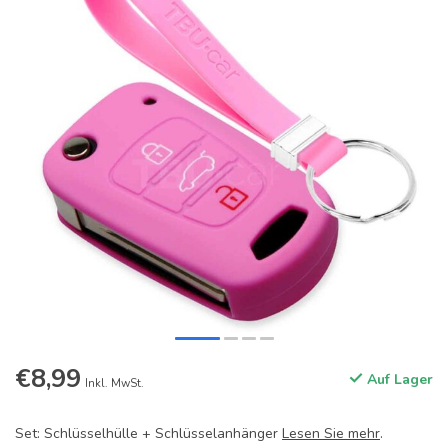
€8,99
Auf Lager
Inkl. MwSt.
Set: Schlüsselhülle + Schlüsselanhänger
Lesen Sie mehr
.