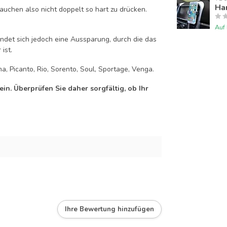
Han
auchen also nicht doppelt so hart zu drücken.
Auf
efindet sich jedoch eine Aussparung, durch die das
ist.
a, Picanto, Rio, Sorento, Soul, Sportage, Venga.
n. Überprüfen Sie daher sorgfältig, ob Ihr
Ihre Bewertung hinzufügen