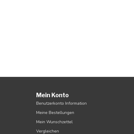
Mein Konto
Benutzerkonto Information
Meine Bestellungen
Mein Wunschzettel
Vergleichen