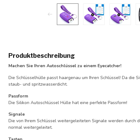
Produktbeschreibung
Machen Sie Ihren Autoschlüssel zu einem Eyecatcher!
Die Schlüsselhülle passt haargenau um Ihren Schlüssel! Da die Si
staub- und spritzwasserdicht.
Passform
Die Silikon Autoschlüssel Hülle hat eine perfekte Passform!
Signale
Die von Ihrem Schlüssel weitergeleiteten Signale werden durch d
normal weitergeleitet.
Tasten