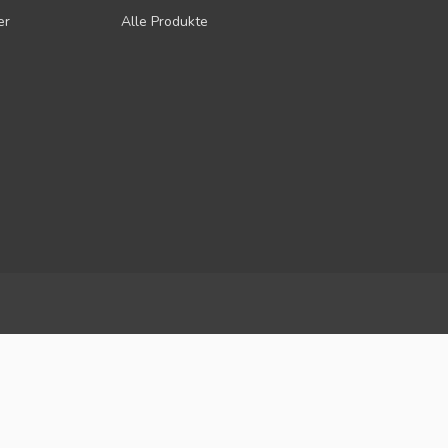
er
Alle Produkte