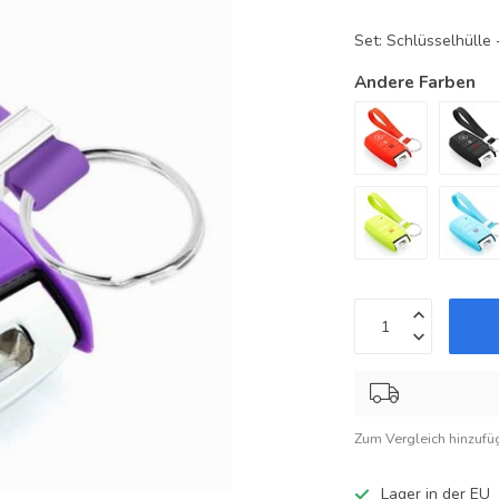
Set: Schlüsselhüll
Andere Farben
Zum Vergleich hinzufü
Lager in der EU