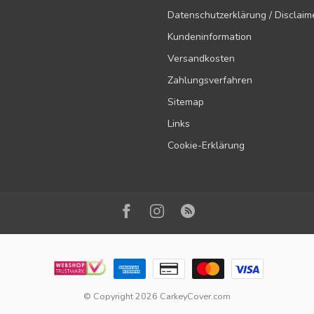
Datenschutzerklärung / Disclaim
Kundeninformation
Versandkosten
Zahlungsverfahren
Sitemap
Links
Cookie-Erklärung
© Copyright 2026 CarkeyCover.com