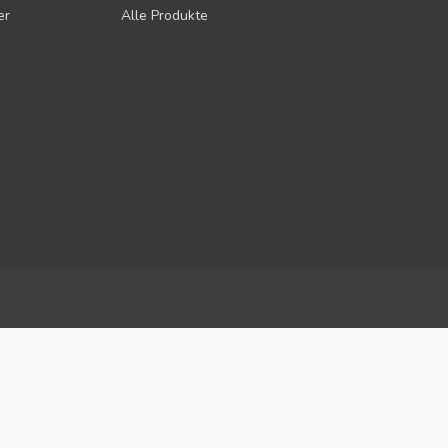
er
Alle Produkte