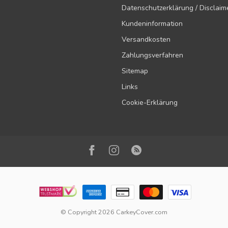
Datenschutzerklärung / Disclaim
Kundeninformation
Versandkosten
Zahlungsverfahren
Sitemap
Links
Cookie-Erklärung
© Copyright 2026 CarkeyCover.com