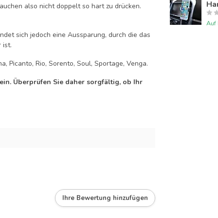
Han
auchen also nicht doppelt so hart zu drücken.
Auf
efindet sich jedoch eine Aussparung, durch die das
ist.
a, Picanto, Rio, Sorento, Soul, Sportage, Venga.
n. Überprüfen Sie daher sorgfältig, ob Ihr
Ihre Bewertung hinzufügen