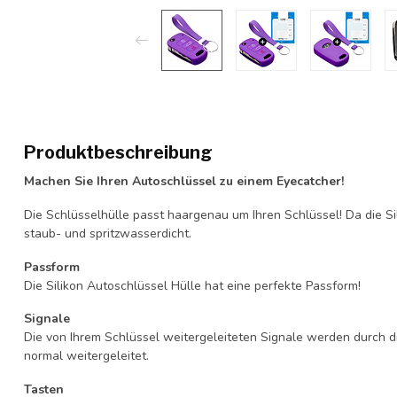
Produktbeschreibung
Machen Sie Ihren Autoschlüssel zu einem Eyecatcher!
Die Schlüsselhülle passt haargenau um Ihren Schlüssel! Da die Si
staub- und spritzwasserdicht.
Passform
Die Silikon Autoschlüssel Hülle hat eine perfekte Passform!
Signale
Die von Ihrem Schlüssel weitergeleiteten Signale werden durch d
normal weitergeleitet.
Tasten