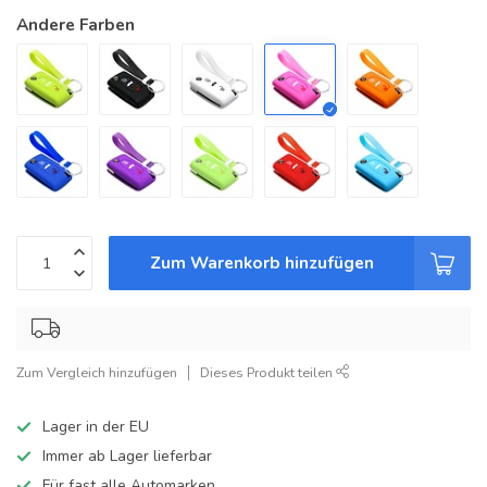
Andere Farben
Zum Warenkorb hinzufügen
Zum Vergleich hinzufügen
Dieses Produkt teilen
Lager in der EU
Immer ab Lager lieferbar
Für fast alle Automarken