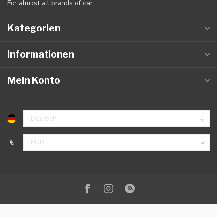
For almost all brands of car
Kategorien
Informationen
Mein Konto
€