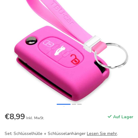
€8,99
Auf Lager
Inkl. MwSt.
Set: Schlüsselhülle + Schlüsselanhänger
Lesen Sie mehr
.