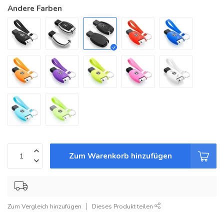
Andere Farben
Zum Warenkorb hinzufügen
Zum Vergleich hinzufügen
Dieses Produkt teilen