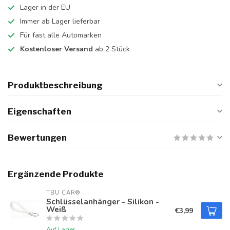
Lager in der EU
Immer ab Lager lieferbar
Für fast alle Automarken
Kostenloser Versand
ab 2 Stück
Produktbeschreibung
Eigenschaften
Bewertungen
Ergänzende Produkte
TBU CAR®
Schlüsselanhänger - Silikon -
Weiß
€3,99
Auf Lager