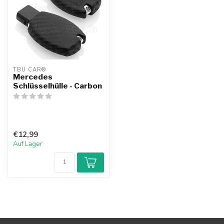
TBU CAR®
Mercedes
Schlüsselhülle - Carbon
€12,99
Auf Lager