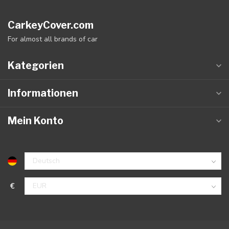
CarkeyCover.com
For almost all brands of car
Kategorien
Informationen
Mein Konto
€