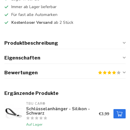
Immer ab Lager lieferbar
Für fast alle Automarken
Kostenloser Versand
ab 2 Stück
Produktbeschreibung
Eigenschaften
Bewertungen
Ergänzende Produkte
TBU CAR®
Schlüsselanhänger - Silikon -
Schwarz
€3,99
Auf Lager