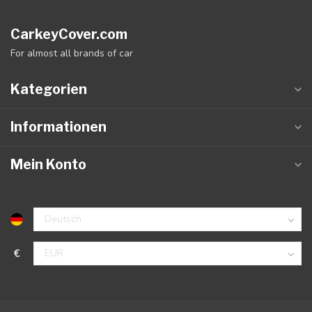
CarkeyCover.com
For almost all brands of car
Kategorien
Informationen
Mein Konto
€