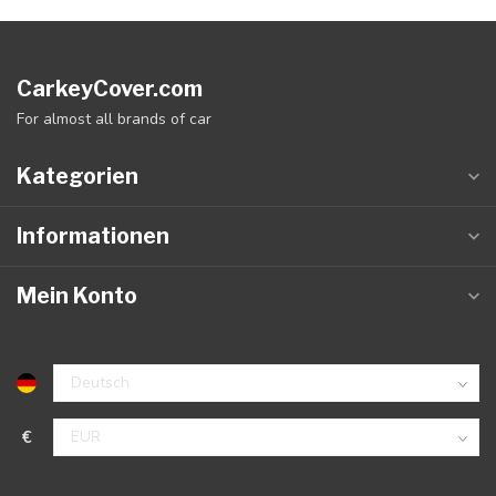
CarkeyCover.com
For almost all brands of car
Kategorien
Informationen
Mein Konto
€