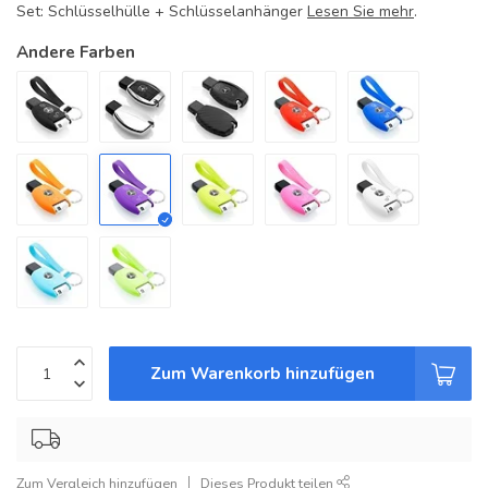
Set: Schlüsselhülle + Schlüsselanhänger
Lesen Sie mehr
.
Andere Farben
Zum Warenkorb hinzufügen
Zum Vergleich hinzufügen
Dieses Produkt teilen