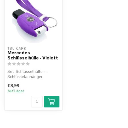
TBU CAR®
Mercedes
Schlüsselhülle - Violett
Set: Schlüsselhülle +
Schlüsselanhänger
€8,99
Auf Lager