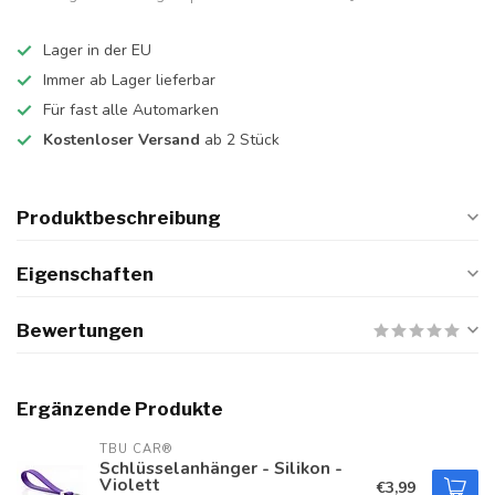
Lager in der EU
Immer ab Lager lieferbar
Für fast alle Automarken
Kostenloser Versand
ab 2 Stück
Produktbeschreibung
Eigenschaften
Bewertungen
Ergänzende Produkte
TBU CAR®
Schlüsselanhänger - Silikon -
Violett
€3,99