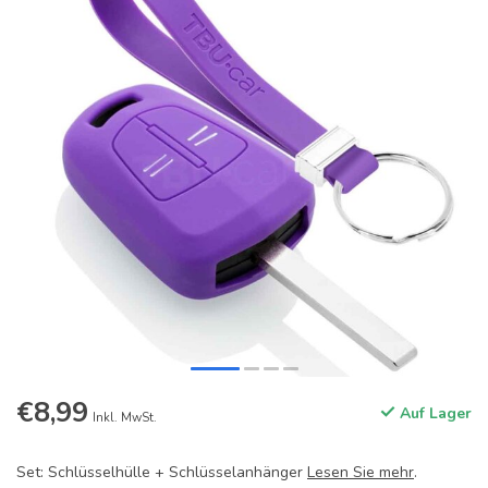
€8,99
Auf Lager
Inkl. MwSt.
Set: Schlüsselhülle + Schlüsselanhänger
Lesen Sie mehr
.