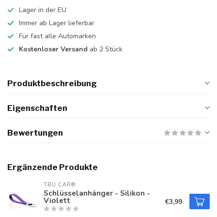
Lager in der EU
Immer ab Lager lieferbar
Für fast alle Automarken
Kostenloser Versand
ab 2 Stück
Produktbeschreibung
Eigenschaften
Bewertungen
Ergänzende Produkte
TBU CAR®
Schlüsselanhänger - Silikon -
Violett
€3,99