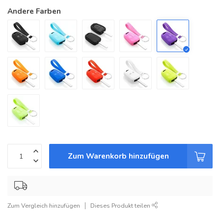
Andere Farben
Zum Warenkorb hinzufügen
Zum Vergleich hinzufügen
Dieses Produkt teilen