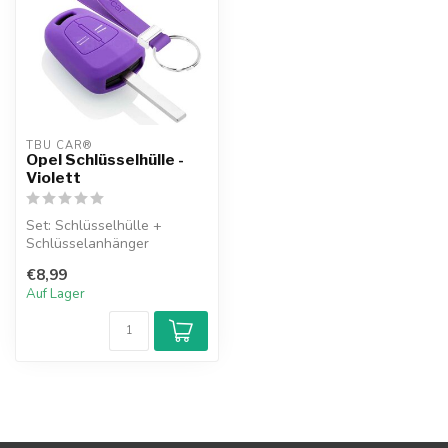
TBU CAR®
Opel Schlüsselhülle -
Violett
Set: Schlüsselhülle +
Schlüsselanhänger
€8,99
Auf Lager