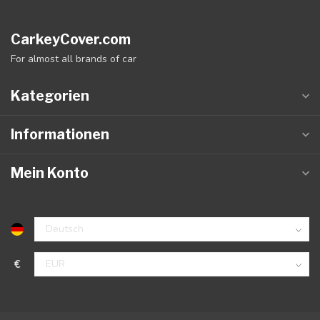
CarkeyCover.com
For almost all brands of car
Kategorien
Informationen
Mein Konto
€