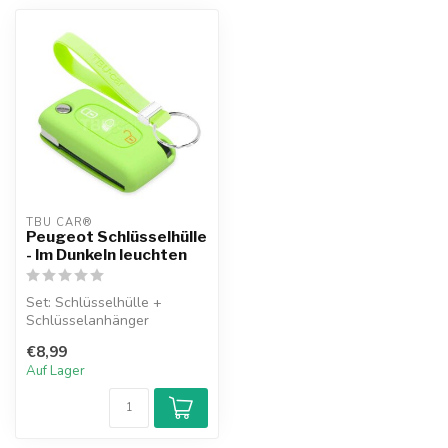
TBU CAR®
Peugeot Schlüsselhülle
- Im Dunkeln leuchten
Set: Schlüsselhülle +
Schlüsselanhänger
€8,99
Auf Lager