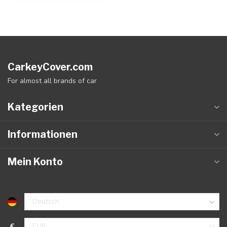
CarkeyCover.com
For almost all brands of car
Kategorien
Informationen
Mein Konto
€