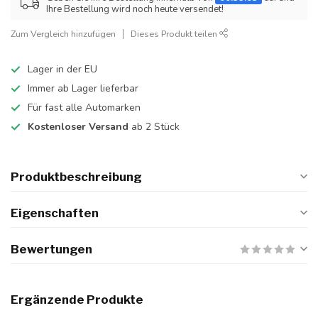
Ihre Bestellung wird noch heute versendet!
Zum Vergleich hinzufügen
Dieses Produkt teilen
Lager in der EU
Immer ab Lager lieferbar
Für fast alle Automarken
Kostenloser Versand
ab 2 Stück
Produktbeschreibung
Eigenschaften
Bewertungen
Ergänzende Produkte