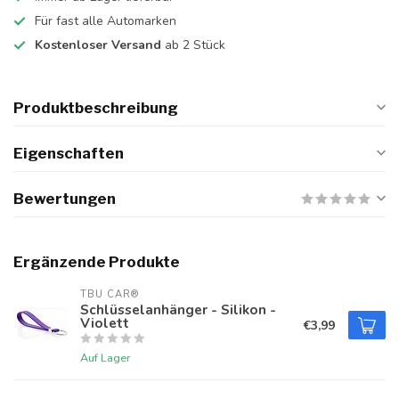
Für fast alle Automarken
Kostenloser Versand
ab 2 Stück
Produktbeschreibung
Eigenschaften
Bewertungen
Ergänzende Produkte
TBU CAR®
Schlüsselanhänger - Silikon -
Violett
€3,99
Auf Lager