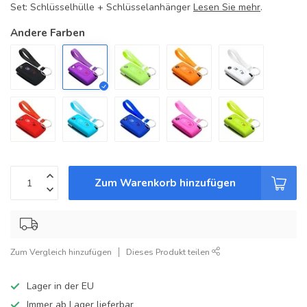
Set: Schlüsselhülle + Schlüsselanhänger
Lesen Sie mehr
.
Andere Farben
Zum Warenkorb hinzufügen
Zum Vergleich hinzufügen
Dieses Produkt teilen
Lager in der EU
Immer ab Lager lieferbar