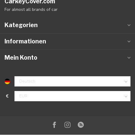
CarkeyCover.com
For almost all brands of car
Kategorien
Informationen
Mein Konto
€