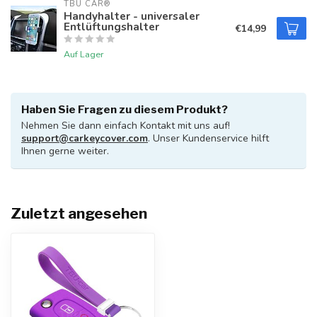
TBU CAR®
Handyhalter - universaler
Entlüftungshalter
€14,99
Auf Lager
Haben Sie Fragen zu diesem Produkt?
Nehmen Sie dann einfach Kontakt mit uns auf!
support@carkeycover.com
. Unser Kundenservice hilft
Ihnen gerne weiter.
Zuletzt angesehen