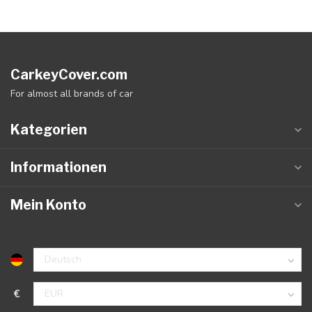
CarkeyCover.com
For almost all brands of car
Kategorien
Informationen
Mein Konto
€