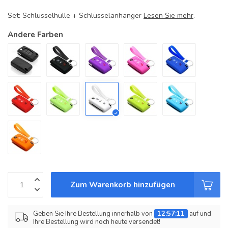
Set: Schlüsselhülle + Schlüsselanhänger
Lesen Sie mehr
.
Andere Farben
Zum Warenkorb hinzufügen
Geben Sie Ihre Bestellung innerhalb von
12:57:10
auf und
Ihre Bestellung wird noch heute versendet!