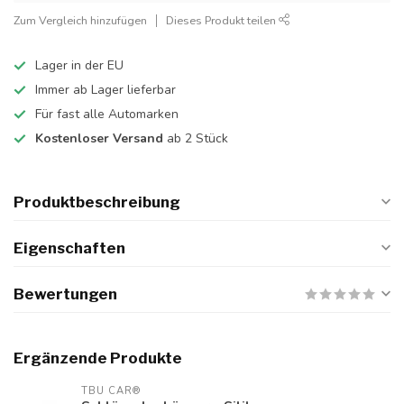
Zum Vergleich hinzufügen
Dieses Produkt teilen
Lager in der EU
Immer ab Lager lieferbar
Für fast alle Automarken
Kostenloser Versand
ab 2 Stück
Produktbeschreibung
Eigenschaften
Bewertungen
Ergänzende Produkte
TBU CAR®