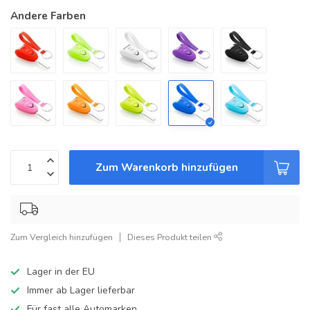
Andere Farben
Zum Warenkorb hinzufügen
Zum Vergleich hinzufügen
Dieses Produkt teilen
Lager in der EU
Immer ab Lager lieferbar
Für fast alle Automarken