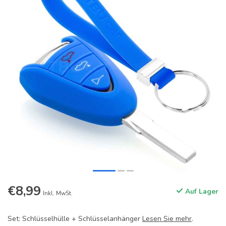
€8,99
Auf Lager
Inkl. MwSt.
Set: Schlüsselhülle + Schlüsselanhänger
Lesen Sie mehr
.