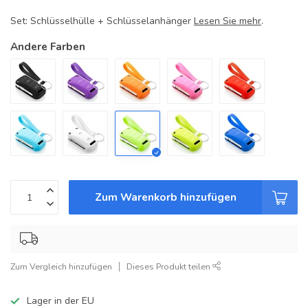
Set: Schlüsselhülle + Schlüsselanhänger
Lesen Sie mehr
.
Andere Farben
Zum Warenkorb hinzufügen
Zum Vergleich hinzufügen
Dieses Produkt teilen
Lager in der EU