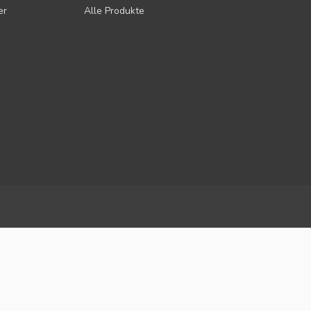
er
Alle Produkte