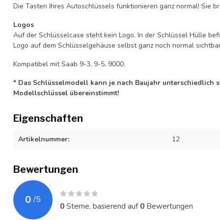
Die Tasten Ihres Autoschlüssels funktionieren ganz normal! Sie br
Logos
Auf der Schlüsselcase steht kein Logo. In der Schlüssel Hülle b
Logo auf dem Schlüsselgehäuse selbst ganz noch normal sichtbar 
Kompatibel mit Saab 9-3, 9-5, 9000.
* Das Schlüsselmodell kann je nach Baujahr unterschiedlich sei
Modellschlüssel übereinstimmt!
Eigenschaften
Artikelnummer:
12
Bewertungen
0
/
5
0
Sterne, basierend auf
0
Bewertungen