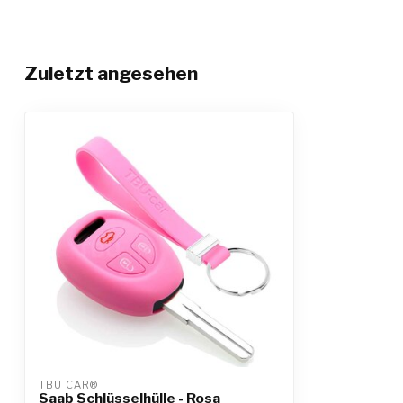
Zuletzt angesehen
TBU CAR®
Saab Schlüsselhülle - Rosa