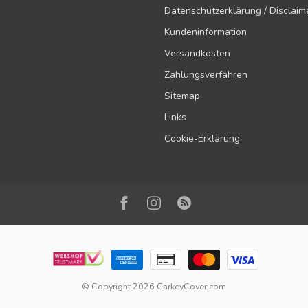
Datenschutzerklärung / Disclaim
Kundeninformation
Versandkosten
Zahlungsverfahren
Sitemap
Links
Cookie-Erklärung
© Copyright 2026 CarkeyCover.com