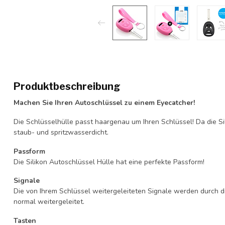
Produktbeschreibung
Machen Sie Ihren Autoschlüssel zu einem Eyecatcher!
Die Schlüsselhülle passt haargenau um Ihren Schlüssel! Da die Si
staub- und spritzwasserdicht.
Passform
Die Silikon Autoschlüssel Hülle hat eine perfekte Passform!
Signale
Die von Ihrem Schlüssel weitergeleiteten Signale werden durch d
normal weitergeleitet.
Tasten