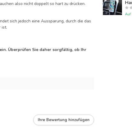
Han
auchen also nicht doppelt so hart zu drücken.
Auf
efindet sich jedoch eine Aussparung, durch die das
ist.
n. Überprüfen Sie daher sorgfältig, ob Ihr
Ihre Bewertung hinzufügen