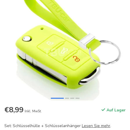
€8,99
Auf Lager
Inkl. MwSt.
Set: Schlüsselhülle + Schlüsselanhänger
Lesen Sie mehr
.