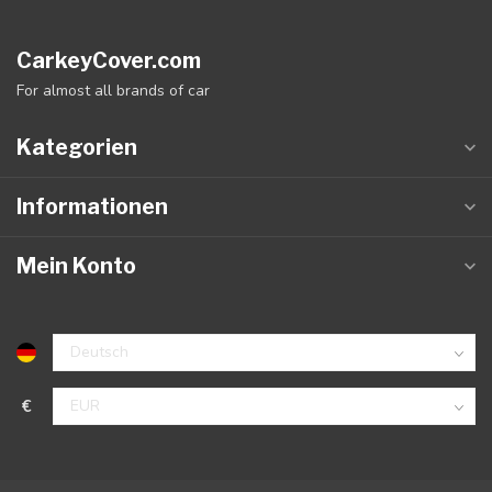
CarkeyCover.com
For almost all brands of car
Kategorien
Informationen
Mein Konto
€