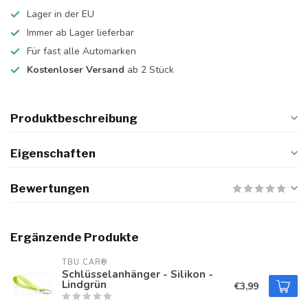
Lager in der EU
Immer ab Lager lieferbar
Für fast alle Automarken
Kostenloser Versand
ab 2 Stück
Produktbeschreibung
Eigenschaften
Bewertungen
Ergänzende Produkte
TBU CAR®
Schlüsselanhänger - Silikon -
Lindgrün
€3,99