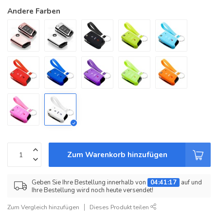
Andere Farben
Zum Warenkorb hinzufügen
Geben Sie Ihre Bestellung innerhalb von
04:41:17
auf und
Ihre Bestellung wird noch heute versendet!
Zum Vergleich hinzufügen
Dieses Produkt teilen