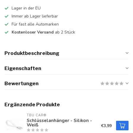
Lager in der EU
Immer ab Lager lieferbar
Für fast alle Automarken
Kostenloser Versand
ab 2 Stück
Produktbeschreibung
Eigenschaften
Bewertungen
Ergänzende Produkte
TBU CAR®
Schlüsselanhänger - Silikon -
Weiß
€3,99