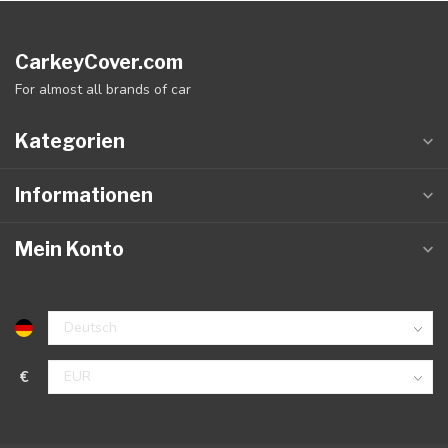
CarkeyCover.com
For almost all brands of car
Kategorien
Informationen
Mein Konto
€