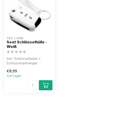
TBU CAR®
Seat Schlüsselhülle -
Weiß
Set: Schlüsselhülle +
Schlüsselanhänger
€8,99
Auf Lager