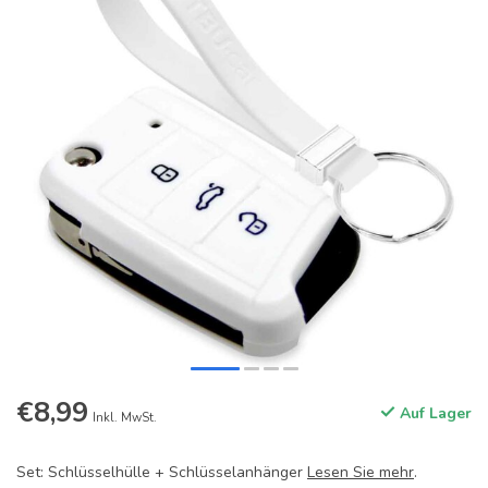
€8,99
Auf Lager
Inkl. MwSt.
Set: Schlüsselhülle + Schlüsselanhänger
Lesen Sie mehr
.