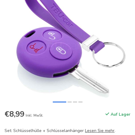
€8,99
Auf Lager
Inkl. MwSt.
Set: Schlüsselhülle + Schlüsselanhänger
Lesen Sie mehr
.