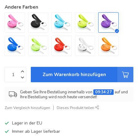
Andere Farben
Zum Warenkorb hinzufügen
Geben Sie Ihre Bestellung innerhalb von
09:34:27
auf und
Ihre Bestellung wird noch heute versendet!
Zum Vergleich hinzufügen
Dieses Produkt teilen
Lager in der EU
Immer ab Lager lieferbar