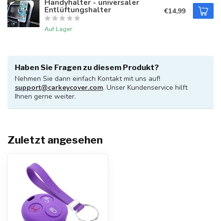
Handyhalter - universaler
Entlüftungshalter
€14,99
Auf Lager
Haben Sie Fragen zu diesem Produkt?
Nehmen Sie dann einfach Kontakt mit uns auf!
support@carkeycover.com
. Unser Kundenservice hilft
Ihnen gerne weiter.
Zuletzt angesehen