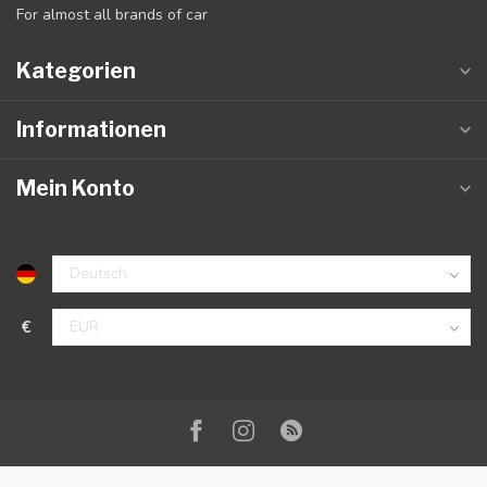
For almost all brands of car
Kategorien
Informationen
Mein Konto
€