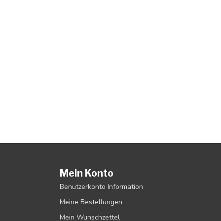
Mein Konto
Benutzerkonto Information
Meine Bestellungen
Mein Wunschzettel