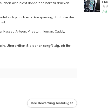
Han
auchen also nicht doppelt so hart zu drücken.
Auf
efindet sich jedoch eine Aussparung, durch die das
ist.
ra, Passat, Arteon, Phaeton, Touran, Caddy,
n. Überprüfen Sie daher sorgfältig, ob Ihr
Ihre Bewertung hinzufügen