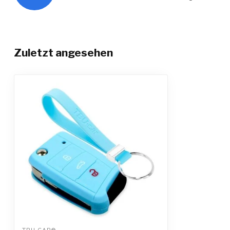
Zuletzt angesehen