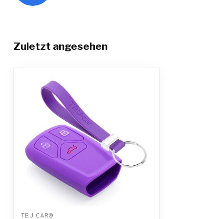
Zuletzt angesehen
TBU CAR®