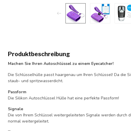
Produktbeschreibung
Machen Sie Ihren Autoschlüssel zu einem Eyecatcher!
Die Schlüsselhülle passt haargenau um Ihren Schlüssel! Da die Si
staub- und spritzwasserdicht.
Passform
Die Silikon Autoschlüssel Hülle hat eine perfekte Passform!
Signale
Die von Ihrem Schlüssel weitergeleiteten Signale werden durch d
normal weitergeleitet.