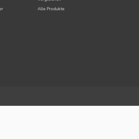
er
Alle Produkte