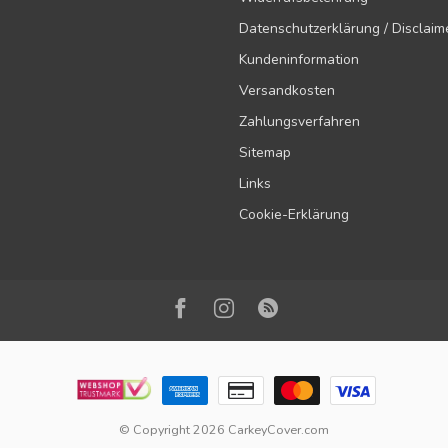
Datenschutzerklärung / Disclaim
Kundeninformation
Versandkosten
Zahlungsverfahren
Sitemap
Links
Cookie-Erklärung
© Copyright 2026 CarkeyCover.com