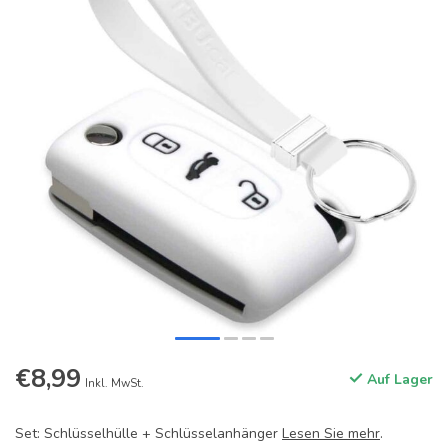
€8,99
Auf Lager
Inkl. MwSt.
Set: Schlüsselhülle + Schlüsselanhänger
Lesen Sie mehr
.