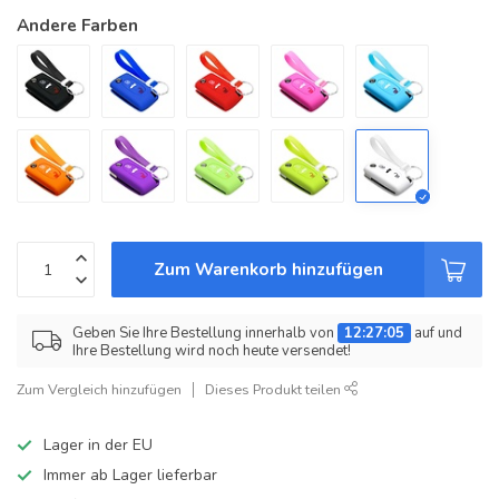
Andere Farben
Zum Warenkorb hinzufügen
Geben Sie Ihre Bestellung innerhalb von
12:27:05
auf und
Ihre Bestellung wird noch heute versendet!
Zum Vergleich hinzufügen
Dieses Produkt teilen
Lager in der EU
Immer ab Lager lieferbar