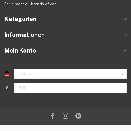
For almost all brands of car
Kategorien
Informationen
Mein Konto
€