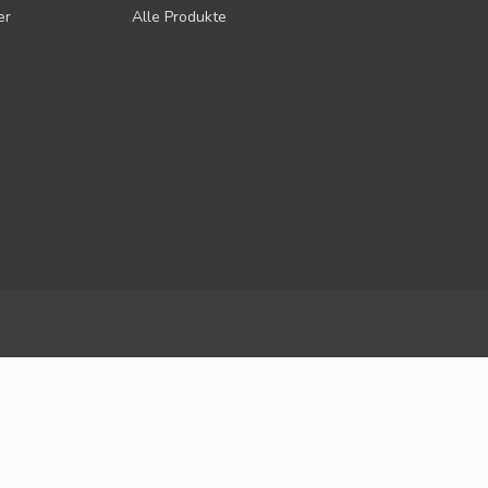
er
Alle Produkte