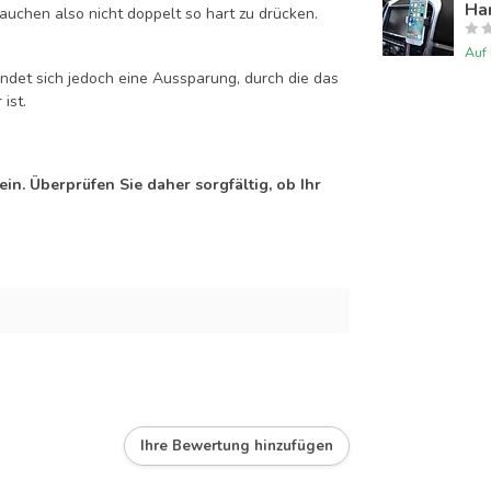
Han
auchen also nicht doppelt so hart zu drücken.
Auf
efindet sich jedoch eine Aussparung, durch die das
ist.
n. Überprüfen Sie daher sorgfältig, ob Ihr
Ihre Bewertung hinzufügen