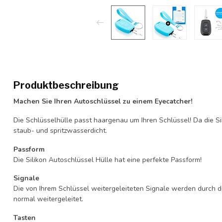
Produktbeschreibung
Machen Sie Ihren Autoschlüssel zu einem Eyecatcher!
Die Schlüsselhülle passt haargenau um Ihren Schlüssel! Da die Si
staub- und spritzwasserdicht.
Passform
Die Silikon Autoschlüssel Hülle hat eine perfekte Passform!
Signale
Die von Ihrem Schlüssel weitergeleiteten Signale werden durch d
normal weitergeleitet.
Tasten