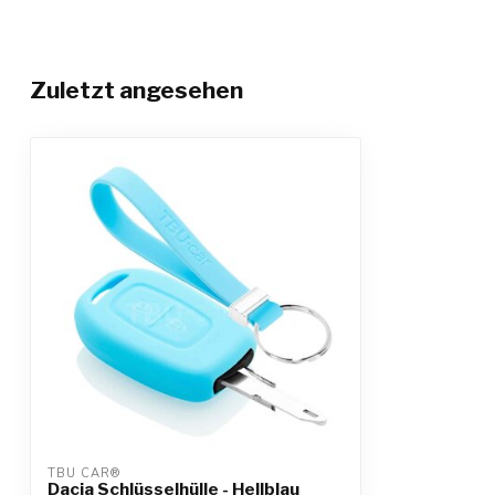
Zuletzt angesehen
TBU CAR®
Dacia Schlüsselhülle - Hellblau