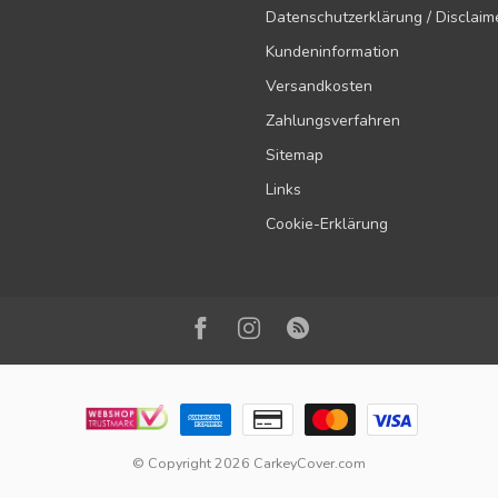
Datenschutzerklärung / Disclaim
Kundeninformation
Versandkosten
Zahlungsverfahren
Sitemap
Links
Cookie-Erklärung
© Copyright 2026 CarkeyCover.com