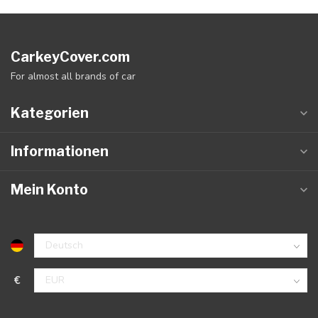
CarkeyCover.com
For almost all brands of car
Kategorien
Informationen
Mein Konto
€