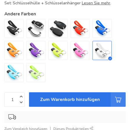
Set: Schlüsselhülle + Schlüsselanhänger
Lesen Sie mehr
.
Andere Farben
Zum Warenkorb hinzufügen
Zum Vergleich hinzufügen
Dieses Produkt teilen