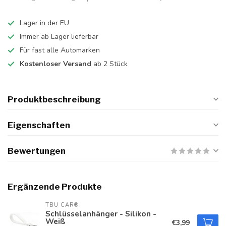
Lager in der EU
Immer ab Lager lieferbar
Für fast alle Automarken
Kostenloser Versand
ab 2 Stück
Produktbeschreibung
Eigenschaften
Bewertungen
Ergänzende Produkte
TBU CAR®
Schlüsselanhänger - Silikon -
Weiß
€3,99