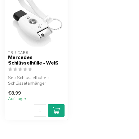
TBU CAR®
Mercedes
Schlüsselhülle - Weiß
Set: Schlüsselhülle +
Schlüsselanhänger
€8,99
Auf Lager