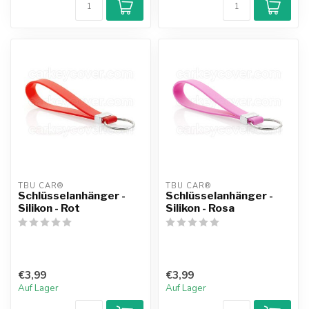
TBU CAR®
TBU CAR®
Schlüsselanhänger -
Schlüsselanhänger -
Silikon - Rot
Silikon - Rosa
€3,99
€3,99
Auf Lager
Auf Lager