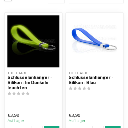
TBU CAR®
TBU CAR®
Schlüsselanhänger -
Schlüsselanhänger -
Silikon - Im Dunkeln
Silikon - Blau
leuchten
€3,99
€3,99
Auf Lager
Auf Lager