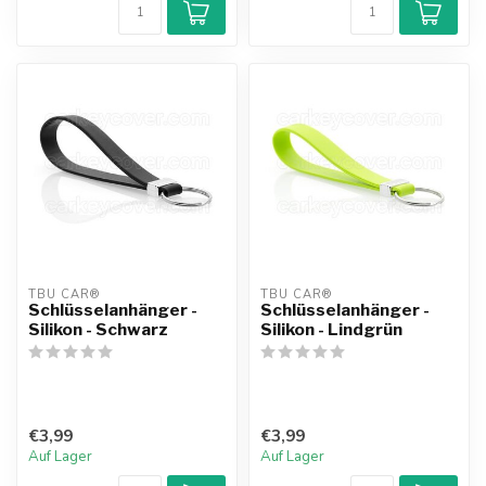
TBU CAR®
TBU CAR®
Schlüsselanhänger -
Schlüsselanhänger -
Silikon - Schwarz
Silikon - Lindgrün
€3,99
€3,99
Auf Lager
Auf Lager