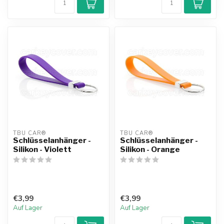
TBU CAR®
TBU CAR®
Schlüsselanhänger -
Schlüsselanhänger -
Silikon - Violett
Silikon - Orange
€3,99
€3,99
Auf Lager
Auf Lager