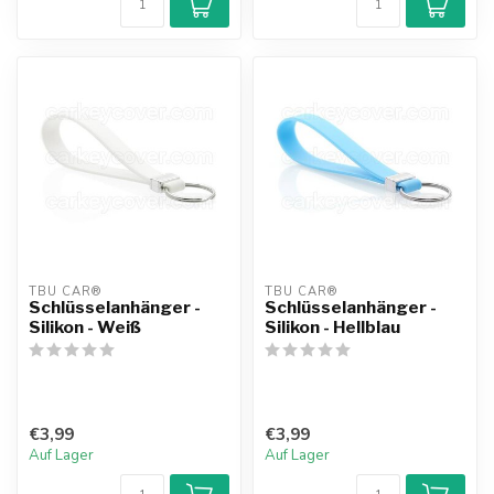
TBU CAR®
TBU CAR®
Schlüsselanhänger -
Schlüsselanhänger -
Silikon - Weiß
Silikon - Hellblau
€3,99
€3,99
Auf Lager
Auf Lager